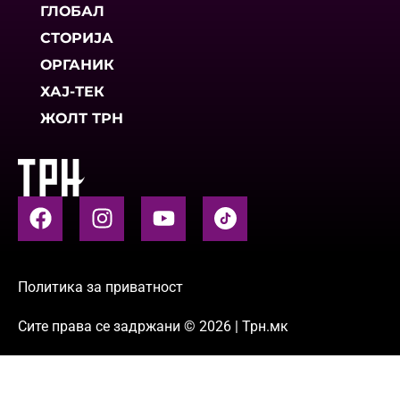
ГЛОБАЛ
СТОРИЈА
ОРГАНИК
ХАЈ-ТЕК
ЖОЛТ ТРН
Политика за приватност
Сите права се задржани © 2026 | Трн.мк