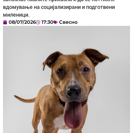
вдомување на социјализирани и подготвени
миленици.
08/07/2026
17:30
Свесно