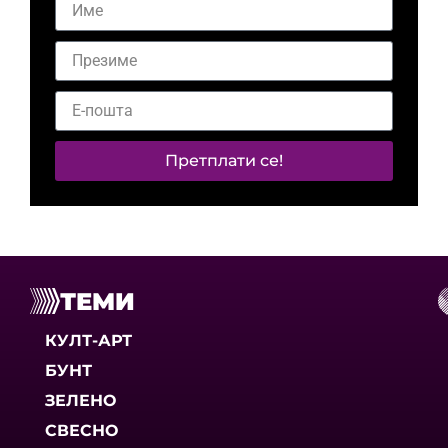
Претплати се!
ТЕМИ
КУЛТ-АРТ
БУНТ
ЗЕЛЕНО
СВЕСНО