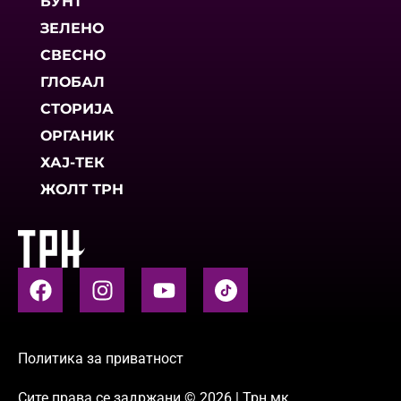
БУНТ
ЗЕЛЕНО
СВЕСНО
ГЛОБАЛ
СТОРИЈА
ОРГАНИК
ХАЈ-ТЕК
ЖОЛТ ТРН
Политика за приватност
Сите права се задржани © 2026 | Трн.мк