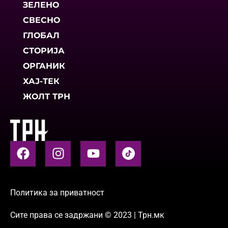
ЗЕЛЕНО
СВЕСНО
ГЛОБАЛ
СТОРИЈА
ОРГАНИК
ХАЈ-ТЕК
ЖОЛТ ТРН
Политика за приватност
Сите права се задржани © 2023 | Трн.мк