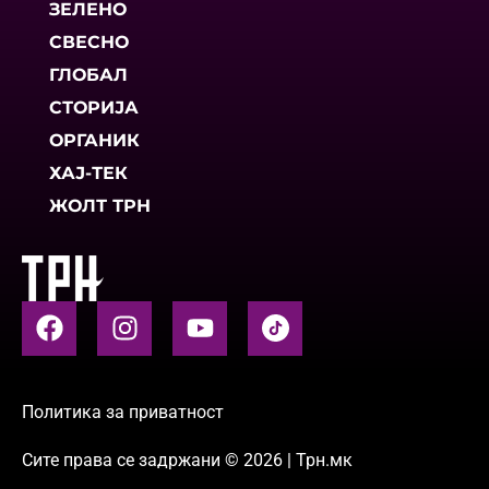
ЗЕЛЕНО
СВЕСНО
ГЛОБАЛ
СТОРИЈА
ОРГАНИК
ХАЈ-ТЕК
ЖОЛТ ТРН
Политика за приватност
Сите права се задржани © 2026 | Трн.мк