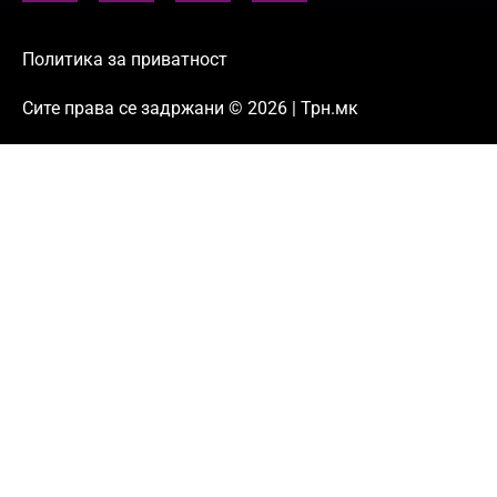
Политика за приватност
Сите права се задржани © 2026 | Трн.мк