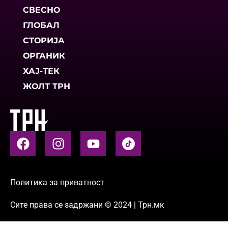
СВЕСНО
ГЛОБАЛ
СТОРИЈА
ОРГАНИК
ХАЈ-ТЕК
ЖОЛТ ТРН
Политика за приватност
Сите права се задржани © 2024 | Трн.мк