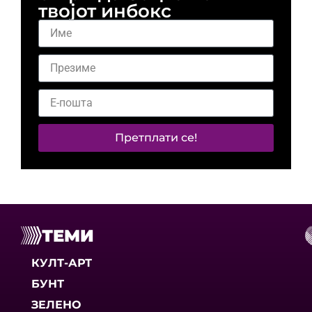
твојот инбокс
Претплати се!
ТЕМИ
КУЛТ-АРТ
БУНТ
ЗЕЛЕНО