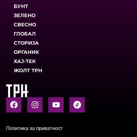
БУНТ
ЗЕЛЕНО
СВЕСНО
ГЛОБАЛ
СТОРИЈА
ОРГАНИК
ХАЈ-ТЕК
ЖОЛТ ТРН
Политика за приватност