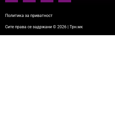
Политика за приватност
Сите права се задржани © 2026 | Трн.мк