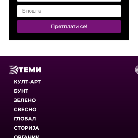
Претплати се!
ТЕМИ
КУЛТ-АРТ
БУНТ
ЗЕЛЕНО
СВЕСНО
ГЛОБАЛ
СТОРИЈА
ОРГАНИК