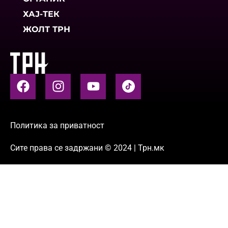
ХАЈ-ТЕК
ЖОЛТ ТРН
Политика за приватност
Сите права се задржани © 2024 | Трн.мк