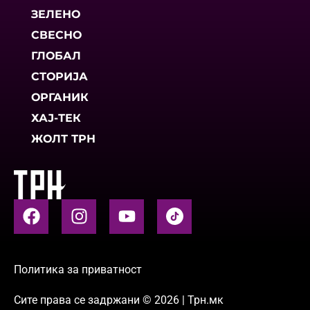
ЗЕЛЕНО
СВЕСНО
ГЛОБАЛ
СТОРИЈА
ОРГАНИК
ХАЈ-ТЕК
ЖОЛТ ТРН
Политика за приватност
Сите права се задржани © 2026 | Трн.мк