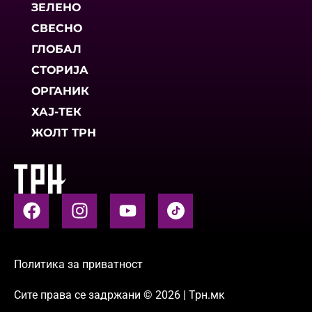
ЗЕЛЕНО
СВЕСНО
ГЛОБАЛ
СТОРИЈА
ОРГАНИК
ХАЈ-ТЕК
ЖОЛТ ТРН
Политика за приватност
Сите права се задржани © 2026 | Трн.мк