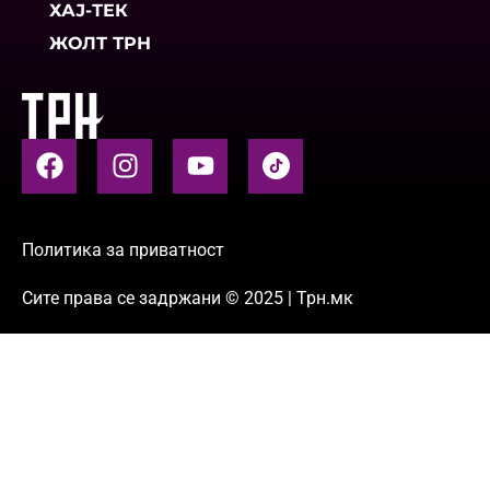
ХАЈ-ТЕК
ЖОЛТ ТРН
Политика за приватност
Сите права се задржани © 2025 | Трн.мк