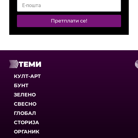
Претплати се!
ТЕМИ
КУЛТ-АРТ
БУНТ
ЗЕЛЕНО
СВЕСНО
ГЛОБАЛ
СТОРИЈА
ОРГАНИК