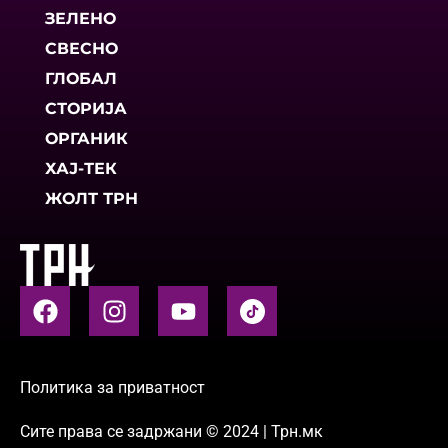
ЗЕЛЕНО
СВЕСНО
ГЛОБАЛ
СТОРИЈА
ОРГАНИК
ХАЈ-ТЕК
ЖОЛТ ТРН
Политика за приватност
Сите права се задржани © 2024 | Трн.мк