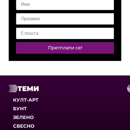
Претплати се!
ТЕМИ
КУЛТ-АРТ
БУНТ
ЗЕЛЕНО
СВЕСНО