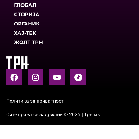
ГЛОБАЛ
СТОРИЈА
ОРГАНИК
ХАЈ-ТЕК
ЖОЛТ ТРН
Политика за приватност
Сите права се задржани © 2026 | Трн.мк