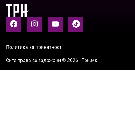
Политика за приватност
Сите права се задржани © 2026 | Трн.мк