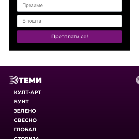
Претплати се!
ТЕМИ
КУЛТ-АРТ
БУНТ
ЗЕЛЕНО
СВЕСНО
ГЛОБАЛ
СТОРИЈА