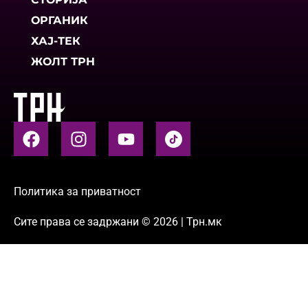
ОРГАНИК
ХАЈ-ТЕК
ЖОЛТ ТРН
Политика за приватност
Сите права се задржани © 2026 | Трн.мк