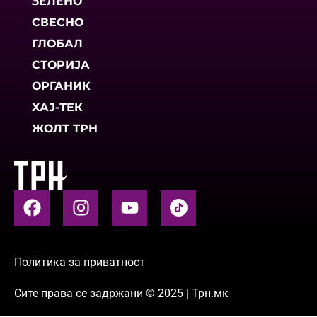
ЗЕЛЕНО
СВЕСНО
ГЛОБАЛ
СТОРИЈА
ОРГАНИК
ХАЈ-ТЕК
ЖОЛТ ТРН
Политика за приватност
Сите права се задржани © 2025 | Трн.мк