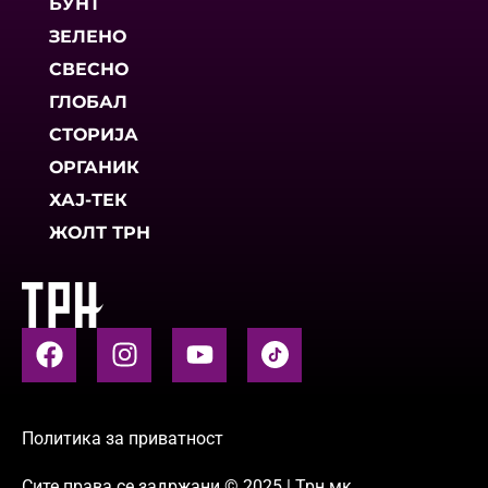
БУНТ
ЗЕЛЕНО
СВЕСНО
ГЛОБАЛ
СТОРИЈА
ОРГАНИК
ХАЈ-ТЕК
ЖОЛТ ТРН
Политика за приватност
Сите права се задржани © 2025 | Трн.мк