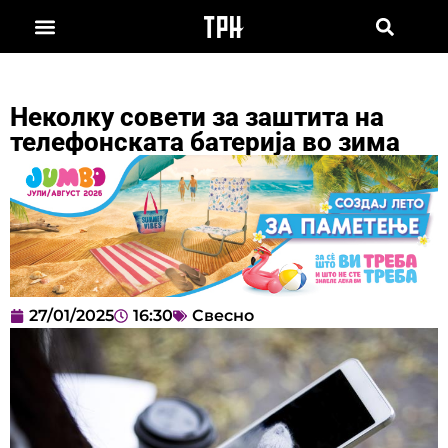
Неколку совети за заштита на
телефонската батерија во зима
27/01/2025
16:30
Свесно