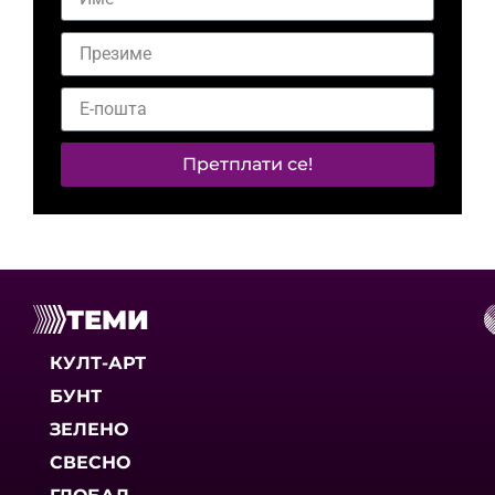
Претплати се!
ТЕМИ
КУЛТ-АРТ
БУНТ
ЗЕЛЕНО
СВЕСНО