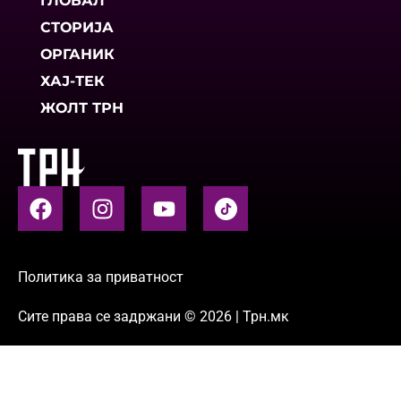
ГЛОБАЛ
СТОРИЈА
ОРГАНИК
ХАЈ-ТЕК
ЖОЛТ ТРН
Политика за приватност
Сите права се задржани © 2026 | Трн.мк