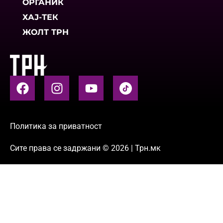
ОРГАНИК
ХАЈ-ТЕК
ЖОЛТ ТРН
Политика за приватност
Сите права се задржани © 2026 | Трн.мк