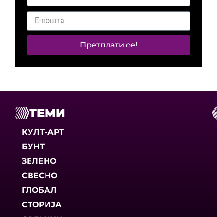
Претплати се!
ТЕМИ
КУЛТ-АРТ
БУНТ
ЗЕЛЕНО
СВЕСНО
ГЛОБАЛ
СТОРИЈА