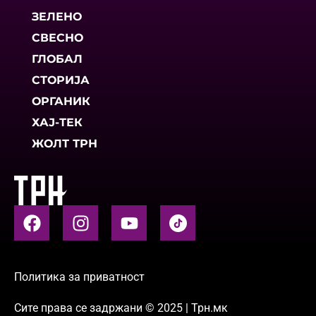
ЗЕЛЕНО
СВЕСНО
ГЛОБАЛ
СТОРИЈА
ОРГАНИК
ХАЈ-ТЕК
ЖОЛТ ТРН
Политика за приватност
Сите права се задржани © 2025 | Трн.мк