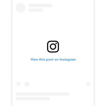
View this post on Instagram