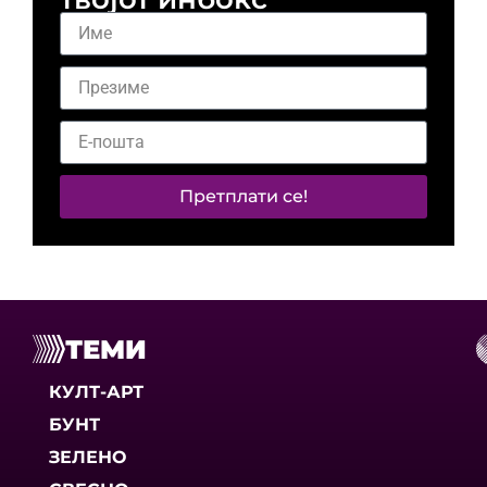
Претплати се!
ТЕМИ
КУЛТ-АРТ
БУНТ
ЗЕЛЕНО