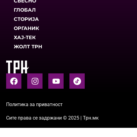
СВЕСНО
ГЛОБАЛ
СТОРИЈА
ОРГАНИК
ХАЈ-ТЕК
ЖОЛТ ТРН
Политика за приватност
Сите права се задржани © 2025 | Трн.мк