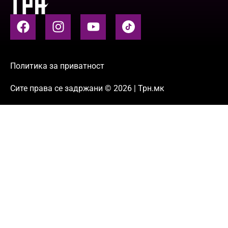
Политика за приватност
Сите права се задржани © 2026 | Трн.мк