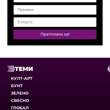
Претплати се!
ТЕМИ
КУЛТ-АРТ
БУНТ
ЗЕЛЕНО
СВЕСНО
ГЛОБАЛ