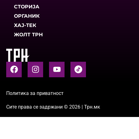
СТОРИЈА
ОРГАНИК
ХАЈ-ТЕК
ЖОЛТ ТРН
Политика за приватност
Сите права се задржани © 2026 | Трн.мк