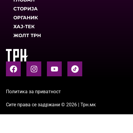
СТОРИЈА
ОРГАНИК
ХАЈ-ТЕК
ЖОЛТ ТРН
Политика за приватност
Сите права се задржани © 2026 | Трн.мк