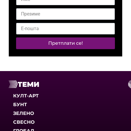
Претплати се!
ТЕМИ
КУЛТ-АРТ
БУНТ
ЗЕЛЕНО
СВЕСНО
ГЛОБАЛ