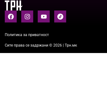
Политика за приватност
Сите права се задржани © 2026 | Трн.мк