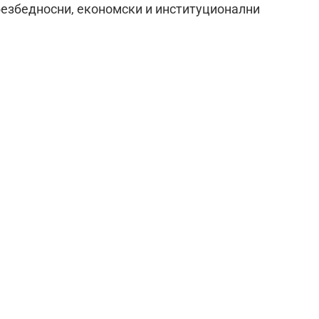
 безбедносни, економски и институционални