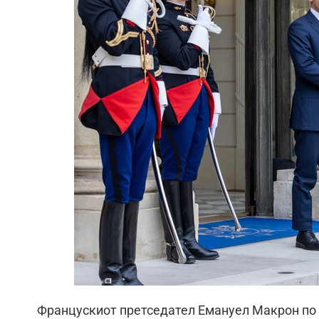
Францускиот претседател Емануел Макрон по 