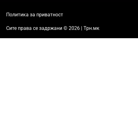
Политика за приватност
Сите права се задржани © 2026 | Трн.мк