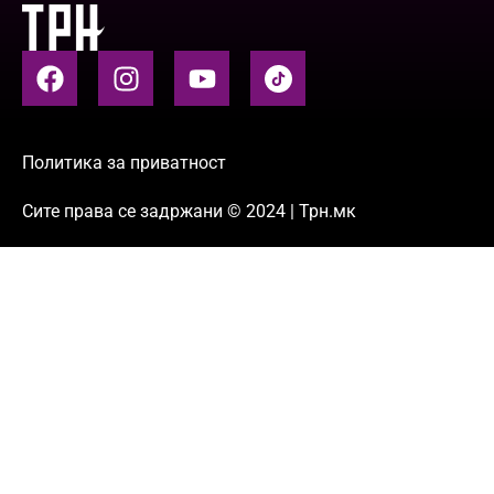
Политика за приватност
Сите права се задржани © 2024 | Трн.мк