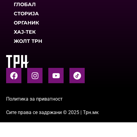
ГЛОБАЛ
СТОРИЈА
ОРГАНИК
ХАЈ-ТЕК
ЖОЛТ ТРН
Политика за приватност
Сите права се задржани © 2025 | Трн.мк