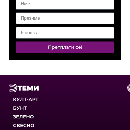
Претплати се!
ТЕМИ
КУЛТ-АРТ
БУНТ
ЗЕЛЕНО
СВЕСНО