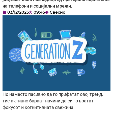
на телефони и социјални мрежи.
03/12/2025
09:45
Свесно
Но наместо пасивно да го прифатат овој тренд,
тие активно бараат начини да си го вратат
фокусот и когнитивната свежина.