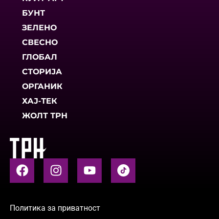
БУНТ
ЗЕЛЕНО
СВЕСНО
ГЛОБАЛ
СТОРИЈА
ОРГАНИК
ХАЈ-ТЕК
ЖОЛТ ТРН
Политика за приватност