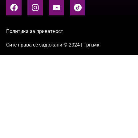
Политика за приватност
Сите права се задржани © 2024 | Трн.мк