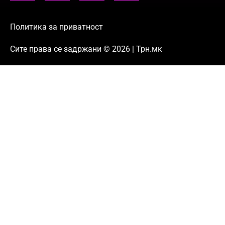
Политика за приватност
Сите права се задржани © 2026 | Трн.мк