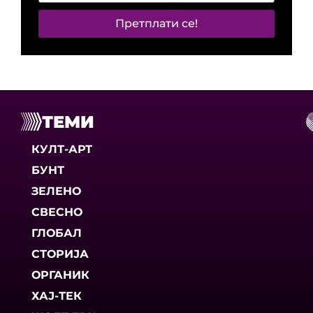
Претплати се!
ТЕМИ
КУЛТ-АРТ
БУНТ
ЗЕЛЕНО
СВЕСНО
ГЛОБАЛ
СТОРИЈА
ОРГАНИК
ХАЈ-ТЕК