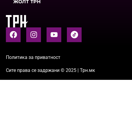
ЖОЛТ ТРН
Политика за приватност
Сите права се задржани © 2025 | Трн.мк