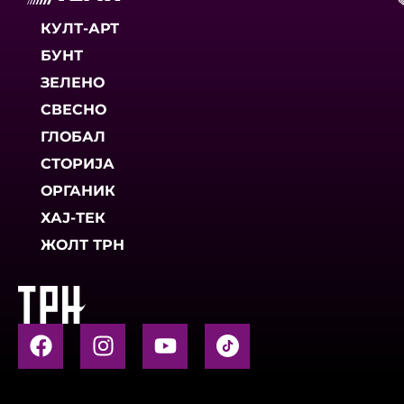
КУЛТ-АРТ
БУНТ
ЗЕЛЕНО
СВЕСНО
ГЛОБАЛ
СТОРИЈА
ОРГАНИК
ХАЈ-ТЕК
ЖОЛТ ТРН