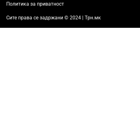
Политика за приватност
Сите права се задржани © 2024 | Трн.мк