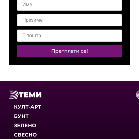
Претплати се!
ТЕМИ
КУЛТ-АРТ
БУНТ
ЗЕЛЕНО
СВЕСНО