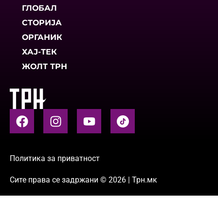
ГЛОБАЛ
СТОРИЈА
ОРГАНИК
ХАЈ-ТЕК
ЖОЛТ ТРН
Политика за приватност
Сите права се задржани © 2026 | Трн.мк