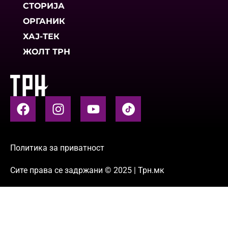
СТОРИЈА
ОРГАНИК
ХАЈ-ТЕК
ЖОЛТ ТРН
Политика за приватност
Сите права се задржани © 2025 | Трн.мк