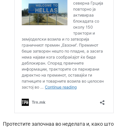
Протестите започнаа во неделата и, како што