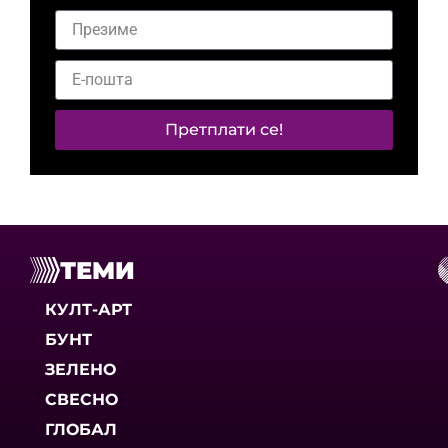
Претплати се!
ТЕМИ
КУЛТ-АРТ
БУНТ
ЗЕЛЕНО
СВЕСНО
ГЛОБАЛ