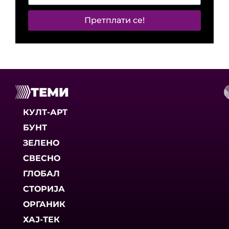
Претплати се!
ТЕМИ
КУЛТ-АРТ
БУНТ
ЗЕЛЕНО
СВЕСНО
ГЛОБАЛ
СТОРИЈА
ОРГАНИК
ХАЈ-ТЕК