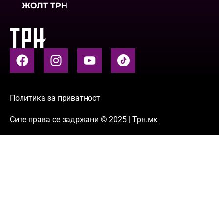
ЖОЛТ ТРН
Политика за приватност
Сите права се задржани © 2025 | Трн.мк