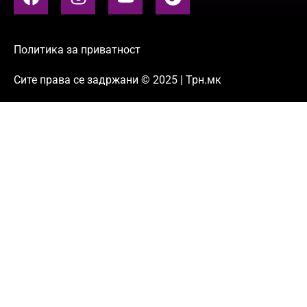
Политика за приватност
Сите права се задржани © 2025 | Трн.мк