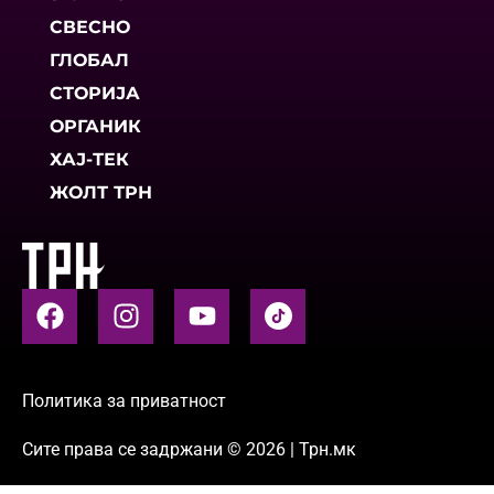
СВЕСНО
ГЛОБАЛ
СТОРИЈА
ОРГАНИК
ХАЈ-ТЕК
ЖОЛТ ТРН
Политика за приватност
Сите права се задржани © 2026 | Трн.мк