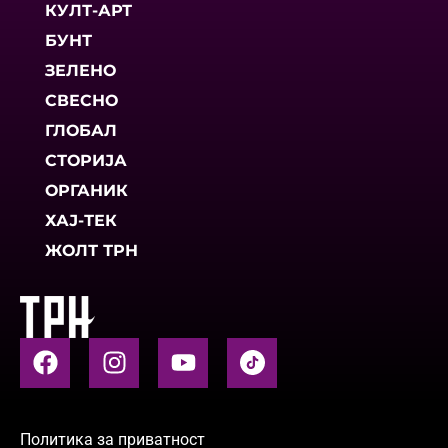
КУЛТ-АРТ
БУНТ
ЗЕЛЕНО
СВЕСНО
ГЛОБАЛ
СТОРИЈА
ОРГАНИК
ХАЈ-ТЕК
ЖОЛТ ТРН
Политика за приватност