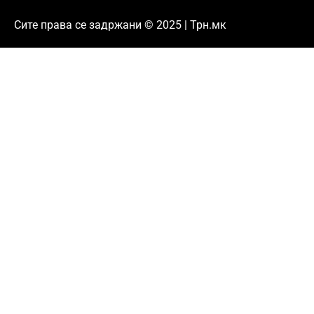
Сите права се задржани © 2025 | Трн.мк