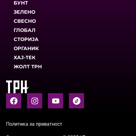
БУНТ
ЗЕЛЕНО
СВЕСНО
ГЛОБАЛ
СТОРИЈА
ОРГАНИК
ХАЈ-ТЕК
ЖОЛТ ТРН
Политика за приватност