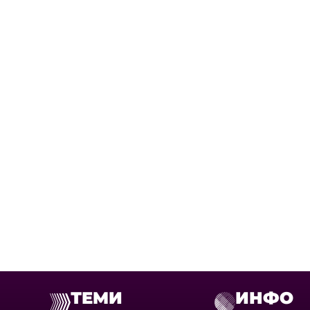
ТЕМИ
ИНФО