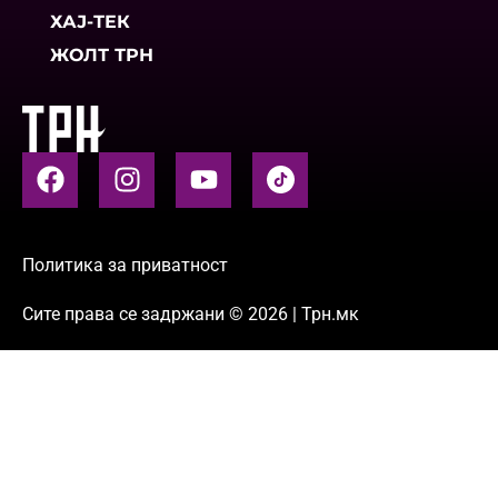
ХАЈ-ТЕК
ЖОЛТ ТРН
Политика за приватност
Сите права се задржани © 2026 | Трн.мк