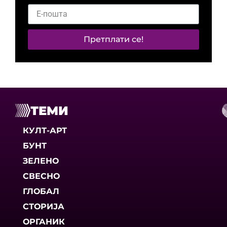
Претплати се!
ТЕМИ
КУЛТ-АРТ
БУНТ
ЗЕЛЕНО
СВЕСНО
ГЛОБАЛ
СТОРИЈА
ОРГАНИК