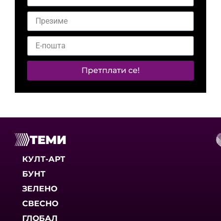
Претплати се!
ТЕМИ
КУЛТ-АРТ
БУНТ
ЗЕЛЕНО
СВЕСНО
ГЛОБАЛ