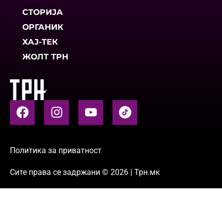
СТОРИЈА
ОРГАНИК
ХАЈ-ТЕК
ЖОЛТ ТРН
Политика за приватност
Сите права се задржани © 2026 | Трн.мк