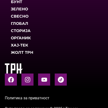
БУНТ
ЗЕЛЕНО
СВЕСНО
ГЛОБАЛ
СТОРИЈА
ОРГАНИК
ХАЈ-ТЕК
ЖОЛТ ТРН
Политика за приватност