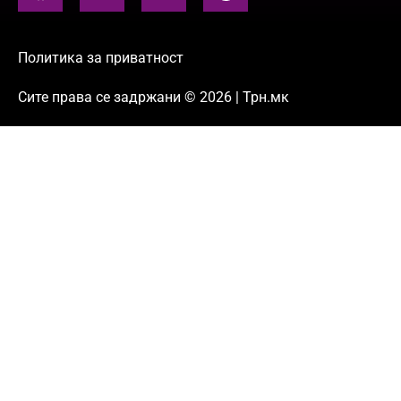
Политика за приватност
Сите права се задржани © 2026 | Трн.мк