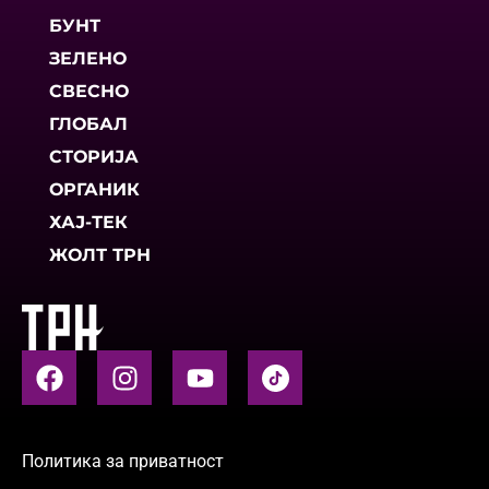
БУНТ
ЗЕЛЕНО
СВЕСНО
ГЛОБАЛ
СТОРИЈА
ОРГАНИК
ХАЈ-ТЕК
ЖОЛТ ТРН
Политика за приватност