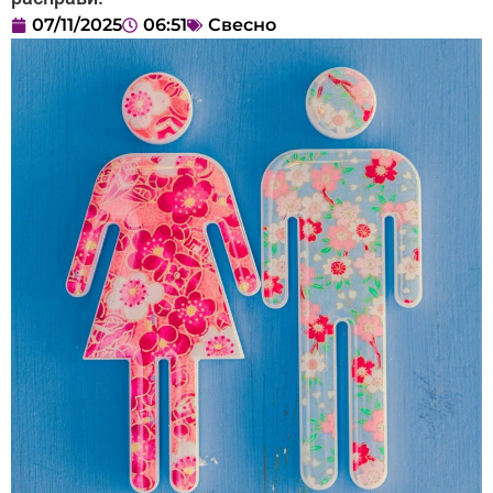
07/11/2025
06:51
Свесно