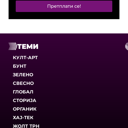
Претплати се!
ТЕМИ
КУЛТ-АРТ
БУНТ
ЗЕЛЕНО
СВЕСНО
ГЛОБАЛ
СТОРИЈА
ОРГАНИК
ХАЈ-ТЕК
ЖОЛТ ТРН