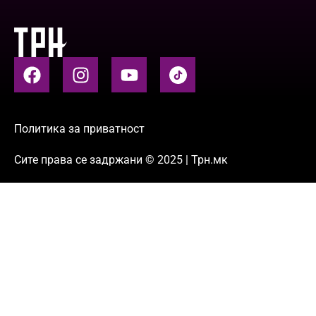
Политика за приватност
Сите права се задржани © 2025 | Трн.мк