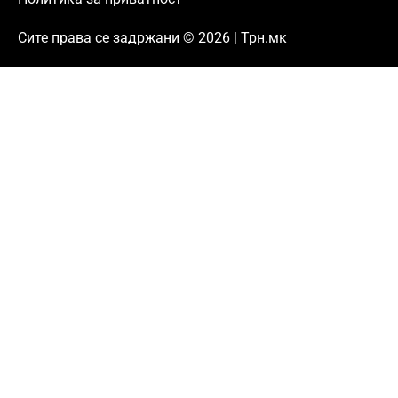
Сите права се задржани © 2026 | Трн.мк