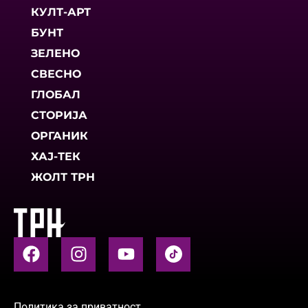
КУЛТ-АРТ
БУНТ
ЗЕЛЕНО
СВЕСНО
ГЛОБАЛ
СТОРИЈА
ОРГАНИК
ХАЈ-ТЕК
ЖОЛТ ТРН
Политика за приватност